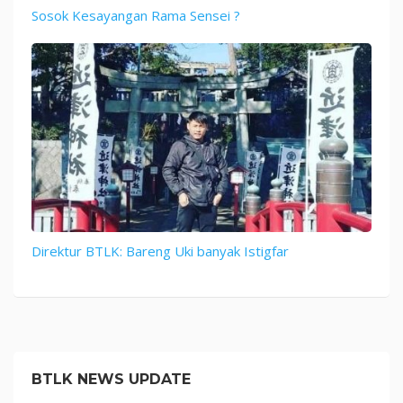
Sosok Kesayangan Rama Sensei ?
Direktur BTLK: Bareng Uki banyak Istigfar
BTLK NEWS UPDATE