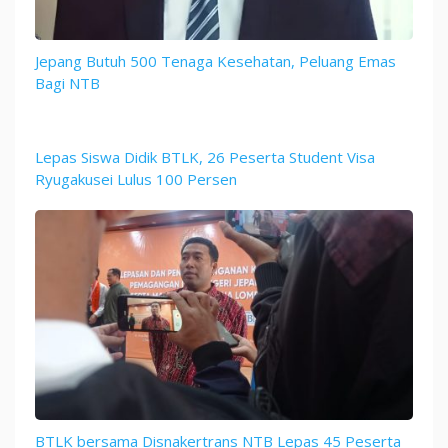
Jepang Butuh 500 Tenaga Kesehatan, Peluang Emas
Bagi NTB
Lepas Siswa Didik BTLK, 26 Peserta Student Visa
Ryugakusei Lulus 100 Persen
BTLK bersama Disnakertrans NTB Lepas 45 Peserta