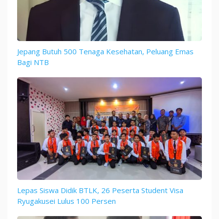
Jepang Butuh 500 Tenaga Kesehatan, Peluang Emas
Bagi NTB
Lepas Siswa Didik BTLK, 26 Peserta Student Visa
Ryugakusei Lulus 100 Persen