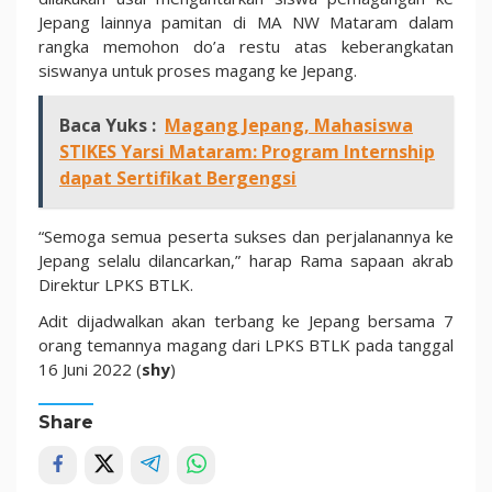
Jepang lainnya pamitan di MA NW Mataram dalam
rangka memohon do’a restu atas keberangkatan
siswanya untuk proses magang ke Jepang.
Baca Yuks :
Magang Jepang, Mahasiswa
STIKES Yarsi Mataram: Program Internship
dapat Sertifikat Bergengsi
“Semoga semua peserta sukses dan perjalanannya ke
Jepang selalu dilancarkan,” harap Rama sapaan akrab
Direktur LPKS BTLK.
Adit dijadwalkan akan terbang ke Jepang bersama 7
orang temannya magang dari LPKS BTLK pada tanggal
16 Juni 2022 (
shy
)
Share