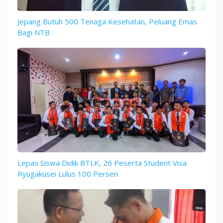
Jepang Butuh 500 Tenaga Kesehatan, Peluang Emas
Bagi NTB
Lepas Siswa Didik BTLK, 26 Peserta Student Visa
Ryugakusei Lulus 100 Persen