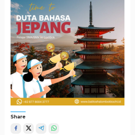
Share