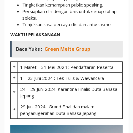
Tingkatkan kemampuan public speaking.
Persiapkan diri dengan baik untuk setiap tahap
seleksi.
Tunjukkan rasa percaya diri dan antusiasme.
WAKTU PELAKSANAAN
Baca Yuks :
Green Meite Group
*
1 Maret – 31 Mei 2024 : Pendaftaran Peserta
*
1 – 23 Juni 2024 : Tes Tulis & Wawancara
24 – 29 Juni 2024: Karantina Finalis Duta Bahasa
*
Jepang
29 Juni 2024 : Grand Final dan malam
*
penganugerahan Duta Bahasa Jepang.